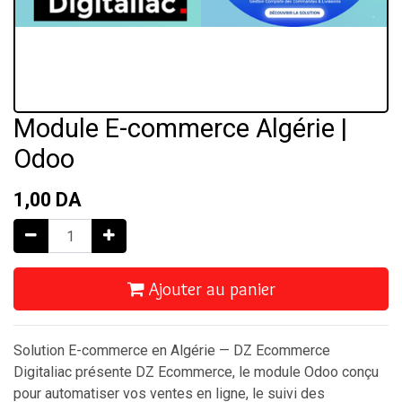
Module E-commerce Algérie |
Odoo
1,00
DA
Ajouter au panier
Solution E-commerce en Algérie — DZ Ecommerce
Digitaliac présente DZ Ecommerce, le module Odoo conçu
pour automatiser vos ventes en ligne, le suivi des