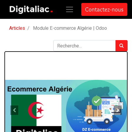
Contactez-nous
Articles
Module E-commerce Algérie | Odoo