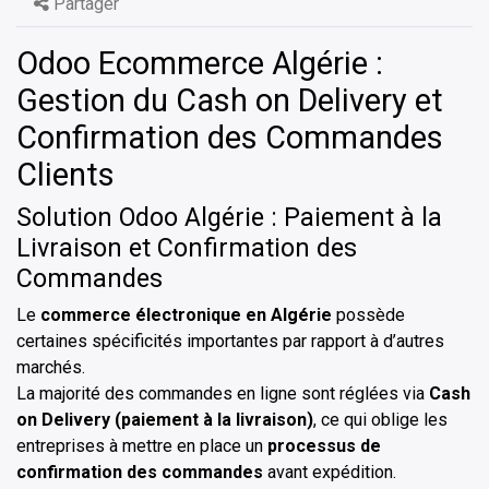
Partager
Odoo Ecommerce Algérie :
Gestion du Cash on Delivery et
Confirmation des Commandes
Clients
Solution Odoo Algérie : Paiement à la
Livraison et Confirmation des
Commandes
Le
commerce électronique en Algérie
possède
certaines spécificités importantes par rapport à d’autres
marchés.
La majorité des commandes en ligne sont réglées via
Cash
on Delivery (paiement à la livraison)
, ce qui oblige les
entreprises à mettre en place un
processus de
confirmation des commandes
avant expédition.