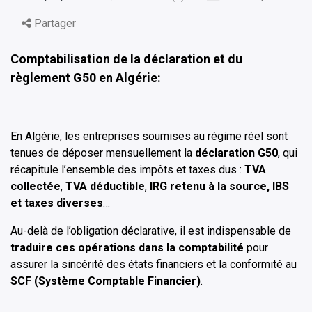
Partager
Comptabilisation de la déclaration et du
règlement G50 en Algérie:
En Algérie, les entreprises soumises au régime réel sont
tenues de déposer mensuellement la
déclaration G50
, qui
récapitule l’ensemble des impôts et taxes dus :
TVA
collectée
,
TVA déductible
,
IRG retenu à la source, IBS
et
taxes diverses
…
Au-delà de l’obligation déclarative, il est indispensable de
traduire ces opérations dans la comptabilité
pour
assurer la sincérité des états financiers et la conformité au
SCF (Système Comptable Financier)
.