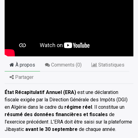
À propos
Comments (
0
)
Statistiques
Partager
État Récapitulatif Annuel (ERA)
est une déclaration
fiscale exigée par la Direction Générale des Impôts (DGI)
en Algérie dans le cadre du
régime réel
. Il constitue un
résumé des données financières et fiscales
de
l’exercice précédent .
L’ERA doit être saisi sur la plateforme
Jibayatic
avant le 30 septembre
de chaque année.