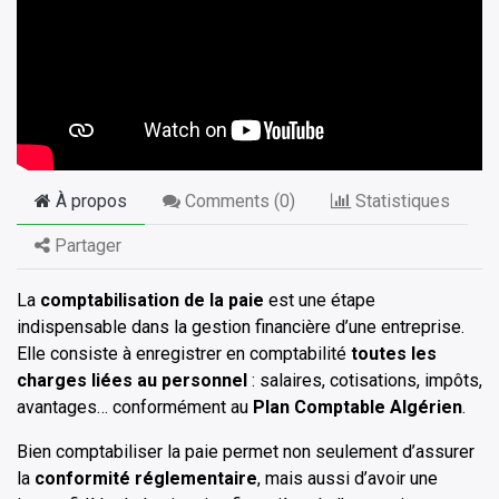
À propos
Comments (
0
)
Statistiques
Partager
La
comptabilisation de la paie
est une étape
indispensable dans la gestion financière d’une entreprise.
Elle consiste à enregistrer en comptabilité
toutes les
charges liées au personnel
: salaires, cotisations, impôts,
avantages… conformément au
Plan Comptable Algérien
.
Bien comptabiliser la paie permet non seulement d’assurer
la
conformité réglementaire
, mais aussi d’avoir une