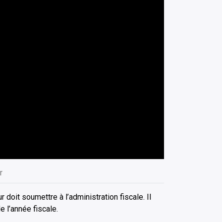
r
 doit soumettre à l’administration fiscale. Il
e l’année fiscale.